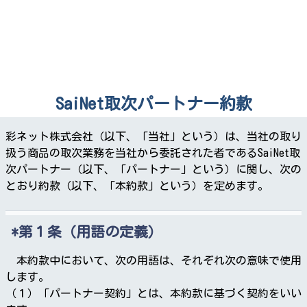
SaiNet取次パートナー約款
彩ネット株式会社（以下、「当社」という）は、当社の取り
扱う商品の取次業務を当社から委託された者であるSaiNet取
次パートナー（以下、「パートナー」という）に関し、次の
とおり約款（以下、「本約款」という）を定めます。
第１条（用語の定義）
本約款中において、次の用語は、それぞれ次の意味で使用
します。
（１）「パートナー契約」とは、本約款に基づく契約をいい