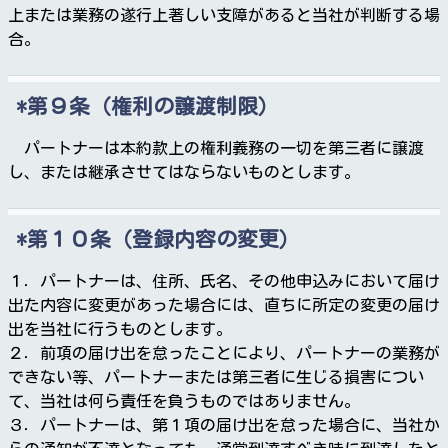
上または業務の遂行上著しい支障があると当社が判断する場
合。
第９条（権利の譲渡制限）
パートナーは本約款上の権利義務の一切を第三者に譲渡
し、または継承させてはならないものとします。
第１０条（登録内容の変更）
１．パートナーは、住所、氏名、その他申込みにおいて届け
出た内容に変更があった場合には、直ちに所定の変更の届け
出を当社に行うものとします。
２．前項の届け出を怠ったことにより、パートナーの業務が
できない等、パートナーまたは第三者に生じる損害につい
て、当社は何ら責任を負うものではありません。
３．パートナーは、第１項の届け出を怠った場合に、当社か