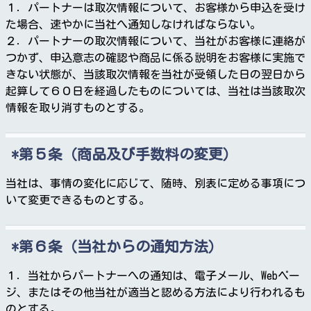
１．パートナーは取次情報について、お客様から申込を受け
た場合、速やかに当社へ通知しなければならない。
２．パートナーの取次情報について、当社がお客様に連絡が
つかず、申込意志の確認や商品に係る説明をお客様に実施で
きない状態が、当該取次情報を当社が受領した日の翌日から
起算して６０日を経過したものについては、当社は当該取次
情報を取り消すものとする。
第５条（商品及び手数料の変更）
当社は、事情の変化に応じて、随時、別表に定める事項につ
いて変更できるものとする。
第６条（当社からの通知方法）
１．当社からパートナーへの通知は、電子メール、Webペー
ジ、またはその他当社が適当と認める方法により行われるも
のとする。