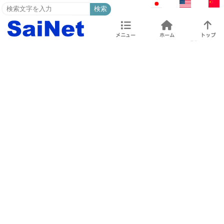
検索
メニュー
ホーム
トップ