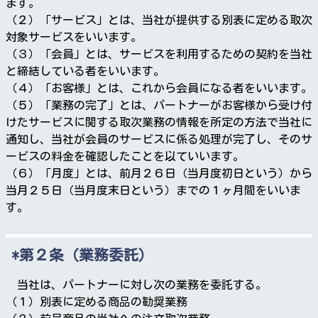
ます。
（２）「サービス」とは、当社が提供する別表に定める取次
対象サービスをいいます。
（３）「会員」とは、サービスを利用するための契約を当社
と締結している者をいいます。
（４）「お客様」とは、これから会員になる者をいいます。
（５）「業務の完了」とは、パートナーがお客様から受け付
けたサービスに関する取次業務の情報を所定の方法で当社に
通知し、当社が会員のサービスに係る処理が完了し、そのサ
ービスの料金を確認したことを以ていいます。
（６）「月度」とは、前月２６日（当月度初日という）から
当月２５日（当月度末日という）までの１ヶ月間をいいま
す。
第２条（業務委託）
当社は、パートナーに対し次の業務を委託する。
（１）別表に定める商品の勧奨業務