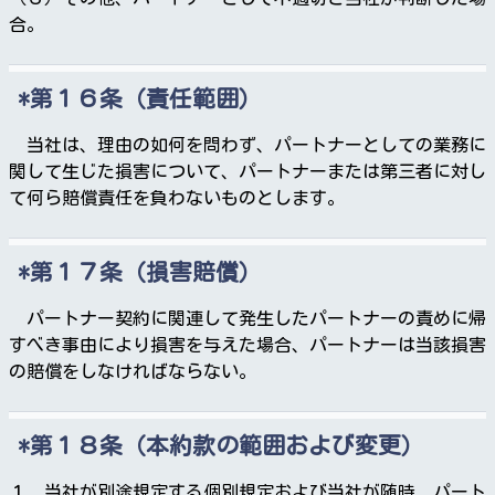
合。
第１６条（責任範囲）
当社は、理由の如何を問わず、パートナーとしての業務に
関して生じた損害について、パートナーまたは第三者に対し
て何ら賠償責任を負わないものとします。
第１７条（損害賠償）
パートナー契約に関連して発生したパートナーの責めに帰
すべき事由により損害を与えた場合、パートナーは当該損害
の賠償をしなければならない。
第１８条（本約款の範囲および変更）
１．当社が別途規定する個別規定および当社が随時、パート