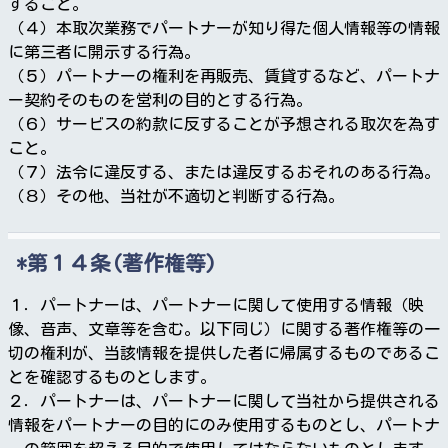
すること。
（４）本取次業務でパートナーが知り得た個人情報等の情報
に第三者に開示する行為。
（５）パートナーの権利を再販売、賃貸するなど、パートナ
ー契約そのものを営利の目的とする行為。
（６）サービスの約款に反することが予想される取次を為す
こと。
（７）法令に違反する、または違反するおそれのある行為。
（８）その他、当社が不適切と判断する行為。
第１４条(著作権等)
１．パートナーは、パートナーに関して使用する情報（映
像、音声、文章等を含む。以下同じ）に関する著作権等の一
切の権利が、当該情報を提供した者に帰属するものであるこ
とを確認するものとします。
２．パートナーは、パートナーに関して当社から提供される
情報をパートナーの目的にのみ使用するものとし、パートナ