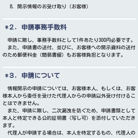
開示情報のお受け取り（お客様）
２．申請事務手数料
申請に際し、事務手数料として1件あたり300円必要です。
また、申請書の送付、並びに、お客様への開示資料の送付
のため郵便料金（簡易書留）もお客様負担となります。
３．申請について
情報開示の申請については、お客様本人、もしくは、お客
様本人から委任を受けた代理人からの申請以外受け付けるこ
とはできません。
また、申請に際し、二次漏洩を防ぐため、申請書類として
本人と特定できる公的証明書（写し可）を添付していただき
ます。
代理人が申請する場合は、本人を特定するもの、代理人の