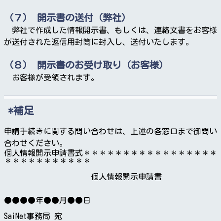
（７） 開示書の送付（弊社）
弊社で作成した情報開示書、もしくは、連絡文書をお客様
が送付された返信用封筒に封入し、送付いたします。
（８） 開示書のお受け取り（お客様）
お客様が受領されます。
補足
申請手続きに関する問い合わせは、上述の各窓口まで御問い
合わせください。
個人情報開示申請書式＊＊＊＊＊＊＊＊＊＊＊＊＊＊＊＊＊
＊＊＊＊＊＊＊＊＊＊＊

　　　　　　　　　　　個人情報開示申請書

●●●●年●●月●●日

SaiNet事務局 宛
