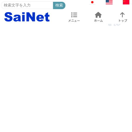
検索
メニュー
ホーム
トップ