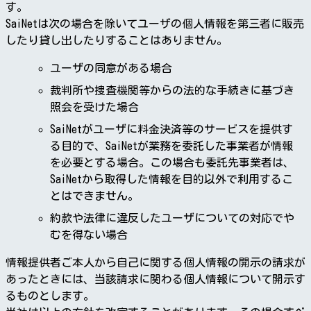
す。
SaiNetは次の場合を除いてユーザの個人情報を第三者に販売
したり貸し出したりすることはありません。
ユーザの同意がある場合
裁判所や捜査機関等からの法的な手続きに基づき
照会を受けた場合
SaiNetがユーザに料金決済等のサービスを提供す
る目的で、SaiNetが業務を委託した事業者が情報
を必要とする場合。この場合も委託先事業者は、
SaiNetから取得した情報を目的以外で利用するこ
とはできません。
約款や法律に違反したユーザについての対応でや
むを得ない場合
情報提供者ご本人から自己に関する個人情報の開示の請求が
あったときには、当該請求に関わる個人情報について開示す
るものとします。