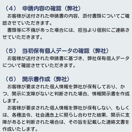
（４） 申請内容の確認（弊社）
お客様が送付された申請書の内容、添付書類についてご確
認させていただきます。
書類等に不備があった場合には、担当より個別にご連絡さ
せていただきます。
（５） 当初保有個人データの確認（弊社）
お客様が送付された申請書に基づき、弊社保有個人データ
について確認させていただきます。
（６） 開示書作成（弊社）
お客様が要求された個人情報を弊社が保有しており、か
つ、開示に支障がないと判断された場合、情報開示書を作成
します。
お客様が要求された個人情報を弊社が保有しない、もしく
は、各種法令、社会通念上に照らし合わせた結果、開示に支
障があると判断された場合は、その旨を記載した連絡文書を
作成いたします。