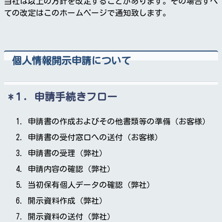
当社は以上の方針を改定することがあります。その場合すべ
ての改定はこのホームページで通知致します。
個人情報開示申請について
１．申請手続きフロー
申請書の作成およびその他書類等の準備（お客様）
申請書の受付窓口への送付（お客様）
申請書の受理（弊社）
申請内容の確認（弊社）
当初保有個人データの確認（弊社）
開示資料作成（弊社）
開示資料の送付（弊社）