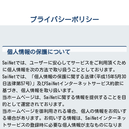
プライバシーポリシー
個人情報の保護について
SaiNetでは、ユーザーに安心してサービスをご利用頂くため
に個人情報を次の方法で取り扱うこととしております。
SaiNetでは、「個人情報の保護に関する法律(平成15年5月30
日法律第57号)」及びSaiNetインターネットサービス約款に
基づき、個人情報を取り扱います。
当ホームページは、SaiNetに関する情報を提供することを目
的として運営されております。
当ホームページを御利用される場合、個人の情報をお伺いす
る場合があります。お伺いする情報は、SaiNetインターネッ
トサービスの登録時に必要な個人情報が主なものになりま