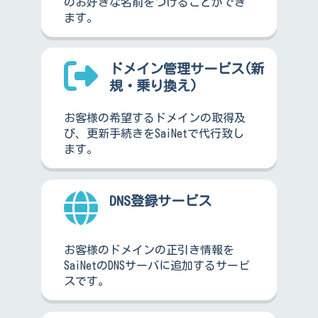
のお好きな名前をつけることができ
ます。
ドメイン管理サービス(新
規・乗り換え)
お客様の希望するドメインの取得及
び、更新手続きをSaiNetで代行致し
ます。
DNS登録サービス
お客様のドメインの正引き情報を
SaiNetのDNSサーバに追加するサービ
スです。