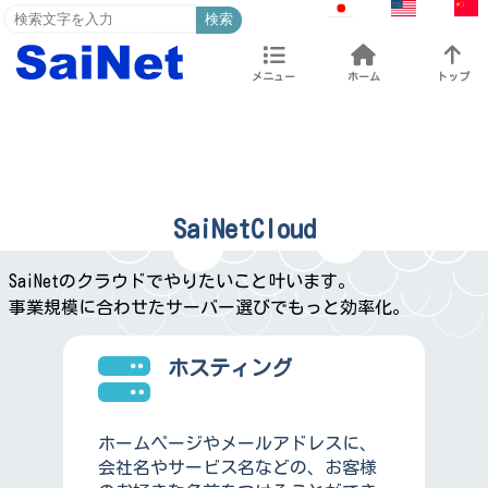
検索
メニュー
ホーム
トップ
SaiNetCloud
SaiNetのクラウドでやりたいこと叶います。
事業規模に合わせたサーバー選びでもっと効率化。
ホスティング
ホームページやメールアドレスに、
会社名やサービス名などの、お客様