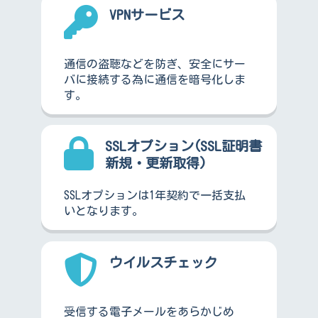
VPNサービス
通信の盗聴などを防ぎ、安全にサー
バに接続する為に通信を暗号化しま
す。
SSLオプション(SSL証明書
新規・更新取得)
SSLオプションは1年契約で一括支払
いとなります。
ウイルスチェック
受信する電子メールをあらかじめ