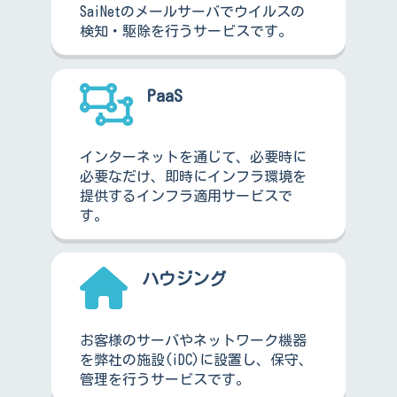
SaiNetのメールサーバでウイルスの
検知・駆除を行うサービスです。
PaaS
インターネットを通じて、必要時に
必要なだけ、即時にインフラ環境を
提供するインフラ適用サービスで
す。
ハウジング
お客様のサーバやネットワーク機器
を弊社の施設(iDC)に設置し、保守、
管理を行うサービスです。