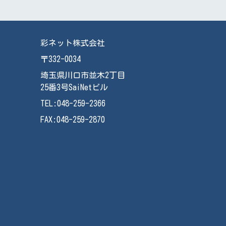
彩ネット株式会社
〒332-0034
埼玉県川口市並木2丁目
25番3号SaiNetビル
TEL:048-259-2366
FAX:048-259-2870