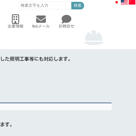
検索
企業情報
Webメール
お問合せ
した照明工事等にも対応します。
ます。