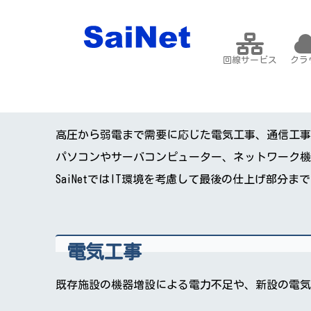
回線サービス
クラ
高圧から弱電まで需要に応じた電気工事、通信工事
パソコンやサーバコンピューター、ネットワーク機
SaiNetではIT環境を考慮して最後の仕上げ部分
電気工事
既存施設の機器増設による電力不足や、新設の電気