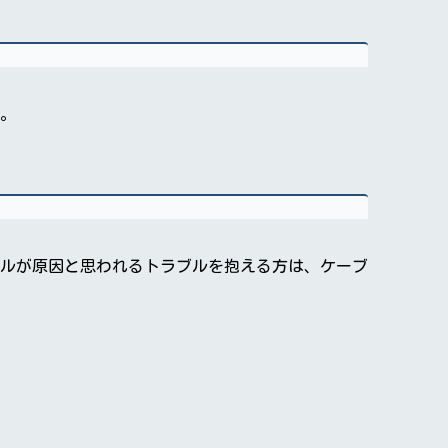
。
ブルが原因と思われるトラブルを抱える方は、ケーブ