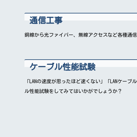
通信工事
銅線から光ファイバー、無線アクセスなど各種通信
ケーブル性能試験
「LANの速度が思ったほど速くない」「LANケ
ル性能試験をしてみてはいかがでしょうか？