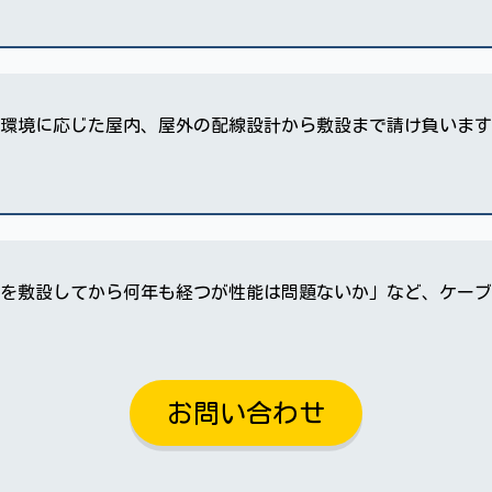
環境に応じた屋内、屋外の配線設計から敷設まで請け負います
ーブルを敷設してから何年も経つが性能は問題ないか」など、ケー
お問い合わせ