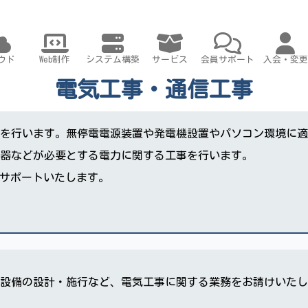
ウド
Web制作
システム構築
サービス
会員サポート
入会・変更
電気工事・通信工事
を行います。無停電電源装置や発電機設置やパソコン環境に適
器などが必要とする電力に関する工事を行います。
までサポートいたします。
設備の設計・施行など、電気工事に関する業務をお請けいたし