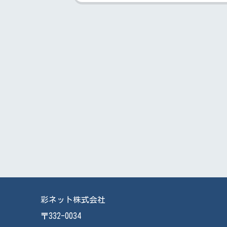
彩ネット株式会社
〒332-0034