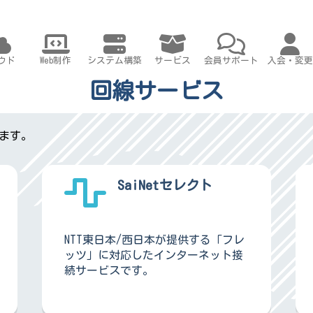
ウド
Web制作
システム構築
サービス
会員サポート
入会・変更
回線サービス
します。
SaiNetセレクト
NTT東日本/西日本が提供する「フレ
ッツ」に対応したインターネット接
続サービスです。