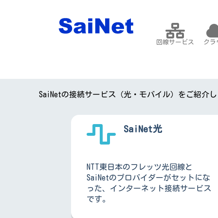
回線サービス
クラ
SaiNetの接続サービス（光・モバイル）をご紹介
SaiNet光
NTT東日本のフレッツ光回線と
SaiNetのプロバイダーがセットにな
った、インターネット接続サービス
です。