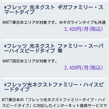
フレッツ 光ネクスト ギガファミリー・ス
マートタイプ
※NTT東日本エリアが対象です。※ギガラインタイプも共通
2,420円/月(税込)
フレッツ 光ネクスト ファミリー・スーパ
ーハイスピードタイプ 隼
※NTT西日本エリアが対象です。
2,420円/月(税込)
フレッツ光ネクストファミリー・ハイスピ
ードタイプ
NTT東日本の「フレッツ光ネクストファミリータイプ・ハイ
スピードタイプ」に対応したインターネット接続サービスで