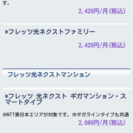
す。
2,420円/月(税込)
フレッツ光ネクストファミリー
2,420円/月(税込)
フレッツ光ネクストマンション
フレッツ 光ネクスト ギガマンション・ス
マートタイプ
※NTT東日本エリアが対象です。※ギガラインタイプも共通
2,090円/月(税込)