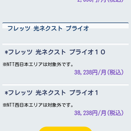
フレッツ 光ネクスト プライオ
フレッツ 光ネクスト プライオ１０
※NTT西日本エリアは対象外です。
38,238円/月(税込)
フレッツ 光ネクスト プライオ１
※NTT西日本エリアは対象外です。
38,238円/月(税込)