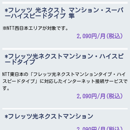
フレッツ 光ネクスト マンション・スーパ
ーハイスピードタイプ 隼
※NTT西日本エリアが対象です。
2,090円/月(税込)
フレッツ光ネクストマンション・ハイスピ
ードタイプ
NTT東日本の「フレッツ光ネクストマンションタイプ・ハイ
スピードタイプ」に対応したインターネット接続サービスで
す。
2,090円/月(税込)
フレッツ光ネクストマンション
2,090円/月(税込)