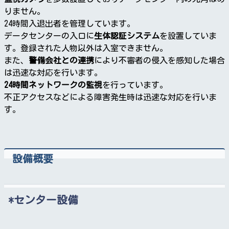
りません。
24時間入退出者を管理しています。
データセンターの入口に
生体認証システム
を設置していま
す。登録された人物以外は入室できません。
また、
警備会社との連携
により不審者の侵入を感知した場合
は迅速な対応を行います。
24時間ネットワークの監視
を行っています。
不正アクセスなどによる障害発生時は迅速な対応を行いま
す。
設備概要
センター設備