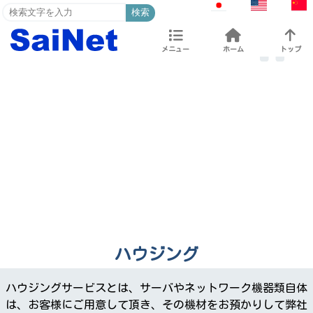
検索
メニュー
ホーム
トップ
ハウジング
ハウジングサービスとは、サーバやネットワーク機器類自体
は、お客様にご用意して頂き、その機材をお預かりして弊社