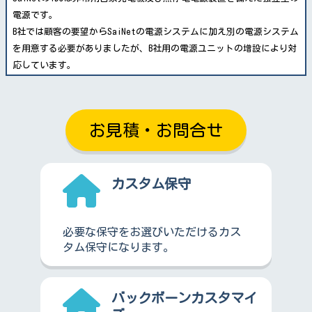
電源です。
B社では顧客の要望からSaiNetの電源システムに加え別の電源システム
を用意する必要がありましたが、B社用の電源ユニットの増設により対
応しています。
お見積・お問合せ
カスタム保守
必要な保守をお選びいただけるカス
タム保守になります。
バックボーンカスタマイ