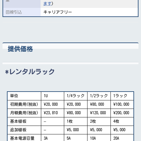
ます
)
回線引込
キャリアフリー
提供価格
レンタルラック
単位
1U
1/4ラック
1/2ラック
1ラック
初期費用(税抜)
¥20,000
¥20,000
¥80,000
¥100,000
月額費用(税抜)
¥23,810
¥80,000
¥120,000
¥200,000
基本棚板
–
1枚
2枚
4枚
追加棚板
–
¥5,000
¥5,000
¥5,000
基本電源容量
3A
5A
10A
20A