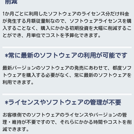
削減
1か月ごとに利用したソフトウェアのライセンス分だけ料金
が発生する月額従量制なので、ソフトウェアライセンスを購
入することなく、購入にかかる初期投資を大幅に削減するこ
とができ、月単位でコストを予算化できます。
常に最新のソフトウェアの利用が可能です
最新バージョンのソフトウェアの発売にあわせて、都度ソフ
トウェアを購入する必要がなく、常に最新のソフトウェアを
利用できます。
ライセンスやソフトウェアの管理が不要
お客様側でのソフトウェアのライセンスやバージョンの管
理・維持が不要ですので、それらにかかる時間やコストを削
減できます。