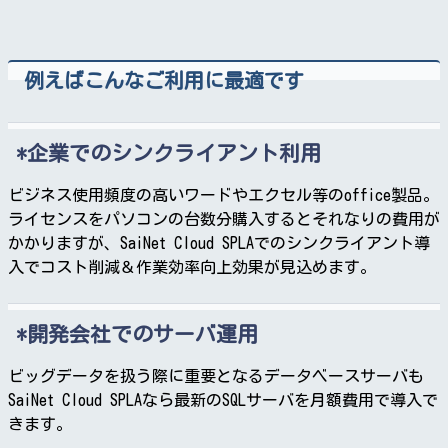
例えばこんなご利用に最適です
企業でのシンクライアント利用
ビジネス使用頻度の高いワードやエクセル等のoffice製品。
ライセンスをパソコンの台数分購入するとそれなりの費用が
かかりますが、SaiNet Cloud SPLAでのシンクライアント導
入でコスト削減＆作業効率向上効果が見込めます。
開発会社でのサーバ運用
ビッグデータを扱う際に重要となるデータベースサーバも
SaiNet Cloud SPLAなら最新のSQLサーバを月額費用で導入で
きます。