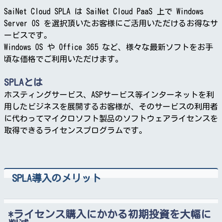
SaiNet Cloud SPLA は SaiNet Cloud PaaS 上で Windows
Server OS を選択頂いたお客様にご活用いただけるお得なサ
ービスです。
Windows OS や Office 365 など、様々な最新ソフトをお手
頃な価格でご利用いただけます。
SPLAとは
ホスティングサービス、ASPサービス等インターネットを利
用したビジネスを展開するお客様が、そのサービスの利用者
に代わってマイクロソフト製品のソフトウェアライセンスを
取得できるライセンスプログラムです。
SPLA導入のメリット
ライセンス購入にかかる初期投資を大幅に