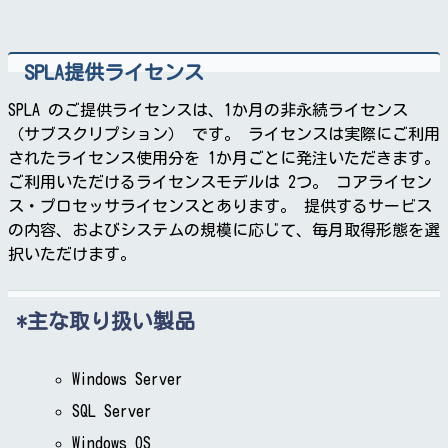
SPLA提供ライセンス
SPLA のご提供ライセンスは、1か月の非永続ライセンス
（サブスクリプション） です。 ライセンスは実際にご利用
されたライセンス使用分を 1か月ごとに発注いただきます。
ご利用いただけるライセンスモデルは 2つ。 コアライセン
ス・プロセッサライセンスとあります。 提供するサービス
の内容、およびシステムの規模に応じて、毎月取得形態を選
択いただけます。
主な取り扱い製品
Windows Server
SQL Server
Windows OS