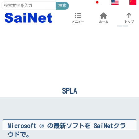
検索
メニュー
ホーム
トップ
SPLA
Microsoft ® の最新ソフトを SaiNetクラ
ウドで。