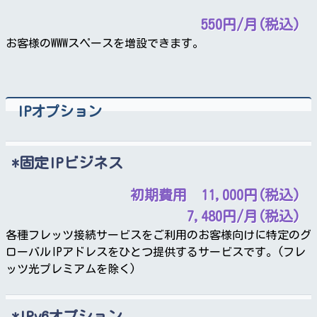
550円/月(税込)
お客様のWWWスペースを増設できます。
IPオプション
固定IPビジネス
初期費用 11,000円(税込)
7,480円/月(税込)
各種フレッツ接続サービスをご利用のお客様向けに特定のグ
ローバルIPアドレスをひとつ提供するサービスです。(フレ
ッツ光プレミアムを除く)
IPv6オプション