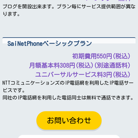
ブログを開設出来ます。プラン毎にサービス提供範囲が異な
ります。
SaiNetPhoneベーシックプラン
初期費用550円(税込)
月額基本料308円(税込)(別途通話料)
ユニバーサルサービス料3円(税込)
NTTコミュニケーションズのIP電話網を利用したIP電話サー
ビスです。
同社のIP電話網を利用した電話同士は無料で通話できます。
お問い合わせ