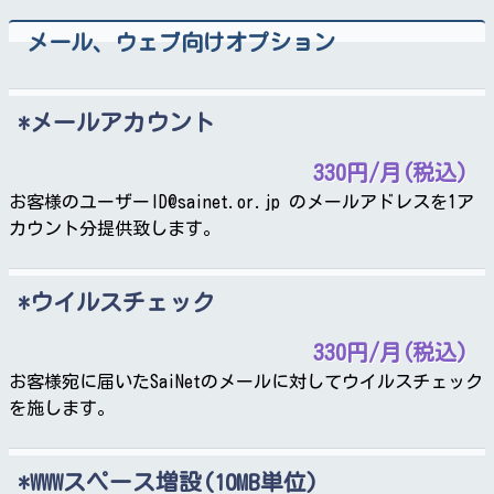
メール、ウェブ向けオプション
メールアカウント
330円/月(税込)
お客様のユーザーID
@sainet.or.jp のメールアドレスを1ア
カウント分提供致します。
ウイルスチェック
330円/月(税込)
お客様宛に届いたSaiNetのメールに対してウイルスチェック
を施します。
WWWスペース増設(10MB単位)