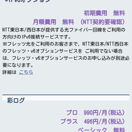
初期費用 無料
月額費用 無料 (NTT契約要確認)
NTT東日本/西日本が提供する光ファイバー回線をご利用の
方向けのIPv6接続サービスです。
※フレッツ光をご利用のお客さまで、NTT東日本/NTT西日本
のフレッツ・v6オプションサービスを ご利用でない場合
は、フレッツ・v6オプションサービスのお申し込みが別途必
要になります。
詳細は
こちら
彩ログ
プロ 990円/月(税込)
プラス 496円/月(税込)
ベーシック 無料