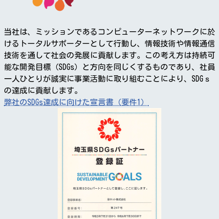
当社は、ミッションであるコンピューターネットワークに於
けるトータルサポーターとして行動し、情報技術や情報通信
技術を通して社会の発展に貢献します。この考え方は持続可
能な開発目標（SDGs）と方向を同じくするものであり、社員
一人ひとりが誠実に事業活動に取り組むことにより、SDGｓ
の達成に貢献します。
弊社のSDGs達成に向けた宣言書（要件1）