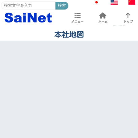
検索
メニュー
ホーム
トップ
本社地図