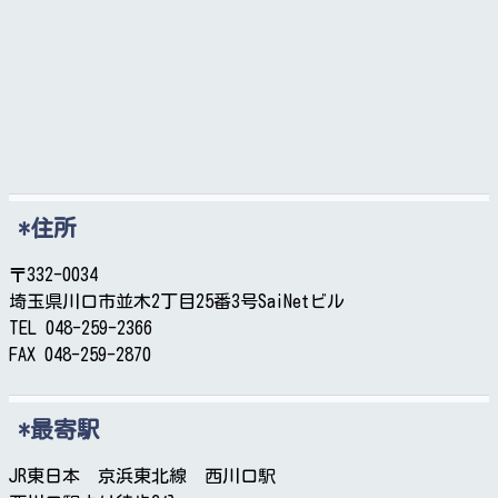
住所
〒332-0034
埼玉県川口市並木2丁目25番3号SaiNetビル
TEL 048-259-2366
FAX 048-259-2870
最寄駅
JR東日本 京浜東北線 西川口駅