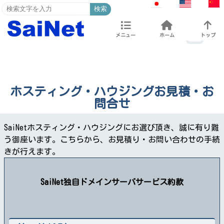
検索
メニュー
ホーム
トップ
ホスティング・ハウジングお見積・お
問合せ
SaiNetホスティング・ハウジングにお選び頂き、誠に有り難
う御座います。こちらから、お見積り・お問い合わせの手続
きが行えます。
SaiNet独自ドメインサーバサービス約款