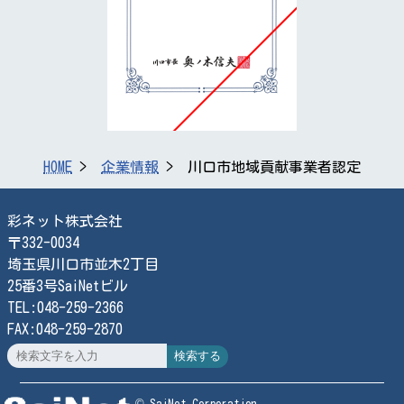
HOME
企業情報
川口市地域貢献事業者認定
彩ネット株式会社
〒332-0034
埼玉県川口市並木2丁目
25番3号SaiNetビル
TEL:048-259-2366
FAX:048-259-2870
検索する
© SaiNet Corporation