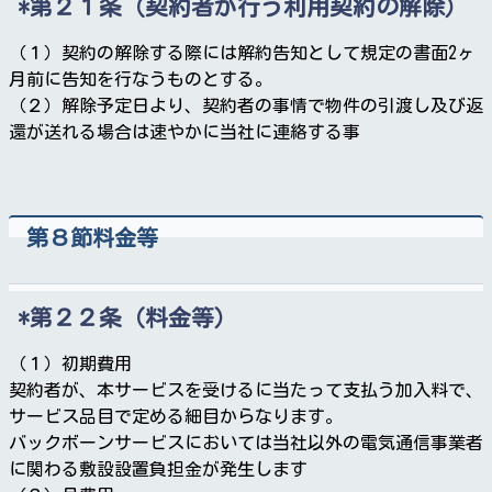
第２１条（契約者が行う利用契約の解除）
（１）契約の解除する際には解約告知として規定の書面2ヶ
月前に告知を行なうものとする。
（２）解除予定日より、契約者の事情で物件の引渡し及び返
還が送れる場合は速やかに当社に連絡する事
第８節料金等
第２２条（料金等）
（１）初期費用
契約者が、本サービスを受けるに当たって支払う加入料で、
サービス品目で定める細目からなります。
バックボーンサービスにおいては当社以外の電気通信事業者
に関わる敷設設置負担金が発生します