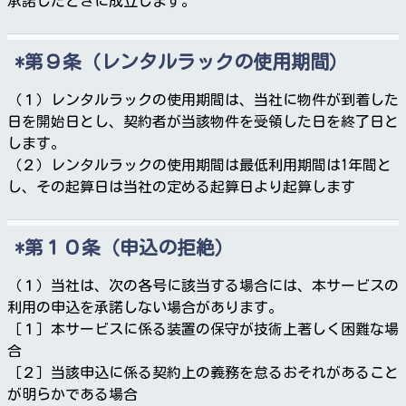
承諾したときに成立します。
第９条（レンタルラックの使用期間）
（１）レンタルラックの使用期間は、当社に物件が到着した
日を開始日とし、契約者が当該物件を受領した日を終了日と
します。
（２）レンタルラックの使用期間は最低利用期間は1年間と
し、その起算日は当社の定める起算日より起算します
第１０条（申込の拒絶）
（１）当社は、次の各号に該当する場合には、本サービスの
利用の申込を承諾しない場合があります。
［１］本サービスに係る装置の保守が技術上著しく困難な場
合
［２］当該申込に係る契約上の義務を怠るおそれがあること
が明らかである場合