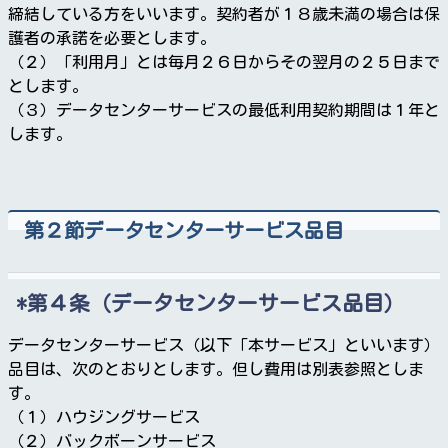
締結している方をいいます。契約者が１８歳未満の場合は保
護者の承諾を必要とします。
（２）「利用月」とは毎月２６日からその翌月の２５日まで
とします。
（３）データセンターサービスの最低利用契約期間は１年と
します。
第２節データセンターサービス品目
第４条（データセンターサービス品目）
データセンターサービス（以下「本サービス」といいます）
品目は、次のとおりとします。但し費用は別表参照としま
す。
（１）ハウジングサービス
（２）バックボーンサービス