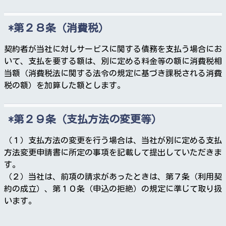
第２８条（消費税）
契約者が当社に対しサービスに関する債務を支払う場合にお
いて、支払を要する額は、別に定める料金等の額に消費税相
当額（消費税法に関する法令の規定に基づき課税される消費
税の額）を加算した額とします。
第２９条（支払方法の変更等）
（１）支払方法の変更を行う場合は、当社が別に定める支払
方法変更申請書に所定の事項を記載して提出していただきま
す。
（２）当社は、前項の請求があったときは、第７条（利用契
約の成立）、第１０条（申込の拒絶）の規定に準じて取り扱
います。