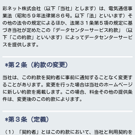
彩ネット株式会社（以下「当社」とします）は、電気通信事
業法（昭和５９年法律第８６号。以下「法」といいます）そ
の他の法令の規定によるほか、法第３１条第５項の規定に基
づき当社が定めたこの「データセンターサービス約款」（以
下「この約款」といいます）によってデータセンターサービ
スを提供します。
第２条（約款の変更）
当社は、この約款を契約者に事前に通知することなく変更す
ることがあります。変更を行った場合は当社のホームページ
に新しい約款を掲載します。この場合、料金その他の提供条
件は、変更後のこの約款によります。
第３条（定義）
（１）「契約者」とはこの約款において、当社と利用契約を