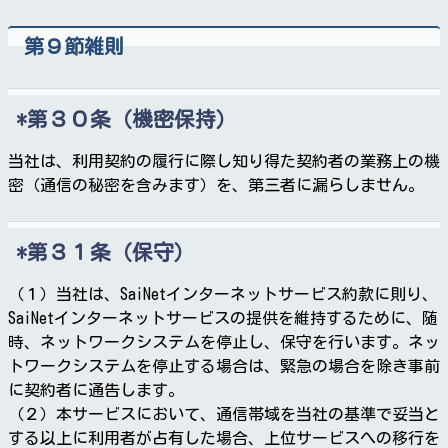
第９節雑則
第３０条（機密保持）
当社は、利用契約の履行に際し知り得た契約者の業務上の機
密（通信の秘密を含みます）を、第三者に漏らしません。
第３１条（保守）
（１）当社は、SaiNetインターネットサービス約款に則り、
SaiNetインターネットサービスの提供を維持するために、随
時、ネットワークシステムを停止し、保守を行います。ネッ
トワークシステムを停止する場合は、緊急の場合を除き事前
に契約者に通告します。
（２）本サービスにおいて、通信帯域を当社の基準で妥当と
する以上に利用者が占有した場合、上位サービスへの移行を