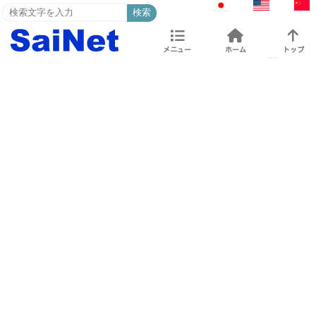
検索
メニュー
ホーム
トップ