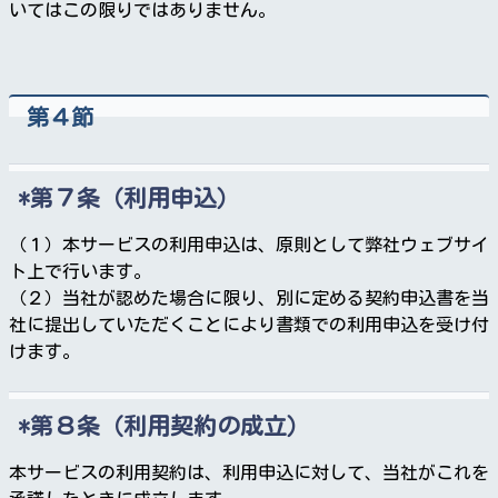
いてはこの限りではありません。
第４節
第７条（利用申込）
（１）本サービスの利用申込は、原則として弊社ウェブサイ
ト上で行います。
（２）当社が認めた場合に限り、別に定める契約申込書を当
社に提出していただくことにより書類での利用申込を受け付
けます。
第８条（利用契約の成立）
本サービスの利用契約は、利用申込に対して、当社がこれを