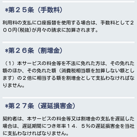
第２５条（手数料）
利用料の支払に口座振替を使用する場合は、手数料として２
００円(税抜)が月々の請求に加算されます。
第２６条（割増金）
（１）本サービスの料金等を不法に免れた方は、その免れた
額のほか、その免れた額（消費税相当額を加算しない額とし
ます）の２倍に相当する額を割増金として支払わなければな
りません。
第２７条（遅延損害金）
契約者は、本サービスの料金等又は割増金の支払を遅延した
場合は、遅延期間につき年率１４．５％の遅延損害金を当社
に支払わなければなりません。