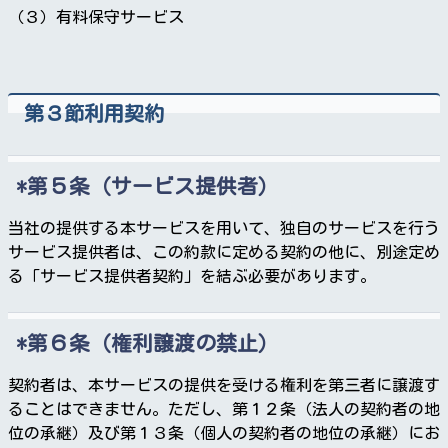
（３）有料保守サービス
第３節利用契約
第５条（サービス提供者）
当社の提供する本サービスを用いて、独自のサービスを行う
サービス提供者は、この約款に定める契約の他に、別途定め
る「サービス提供者契約」を結ぶ必要があります。
第６条（権利譲渡の禁止）
契約者は、本サービスの提供を受ける権利を第三者に譲渡す
ることはできません。ただし、第１２条（法人の契約者の地
位の承継）及び第１３条（個人の契約者の地位の承継）にお