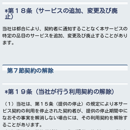
第１８条（サービスの追加、変更及び廃
止）
当社は都合により、契約者に通知することなく本サービスの
特定の品目のサービスを追加、変更及び廃止することがあり
ます。
第７節契約の解除
第１９条（当社が行う利用契約の解除）
（１）当社は、第１５条（提供の停止）の規定により本サー
ビス契約の利用を停止された契約者が、提供の停止期間中に
なおその事実を解消しない場合には、その利用契約を解除す
ることがあります。