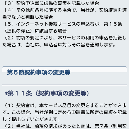
［３］契約申込書に虚偽の事実を記載した場合
［４］その他前各号に準ずる場合で、当社が、契約締結を適
当でないと判断した場合
［５］インターネット接続サービスの申込者が、第１５条
（提供の停止）に該当する場合
（２）前項の規定により、本サービスの利用の申込を拒絶し
た場合は、当社は、申込者に対しその旨を通知します。
第５節契約事項の変更等
第１１条（契約事項の変更等）
（１）契約者は、本サービス品目の変更をすることができま
す。この場合、当社が別に定める申請書に所定の事項を記載
して提出していただきます。
（２）当社は、前項の請求があったときは、第７条（利用契