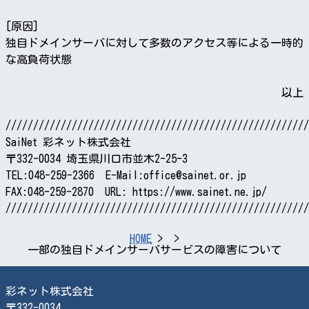
[原因]
独自ドメインサーバに対して多数のアクセス等による一時的
な高負荷状態
以上
///////////////////////////////////////////////////////
SaiNet 彩ネット株式会社
〒332-0034 埼玉県川口市並木2-25-3
TEL:048-259-2366 E-Mail:office@sainet.or.jp
FAX:048-259-2870 URL: https://www.sainet.ne.jp/
///////////////////////////////////////////////////////
HOME
一部の独自ドメインサーバサービスの障害について
彩ネット株式会社
〒332-0034