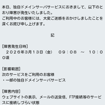
本日、独自ドメインサーバサービスにおきまして、以下のと
おり障害が発生いたしました。
ご利用中のお客様には、大変ご迷惑をおかけしましたことを
深くお詫び申し上げます。
記
[障害発生日時]
２０２６年３月１３日（金） ０９：０８ ～ １０：０
０頃
[影響範囲]
次のサービスをご利用のお客様
・一部の独自ドメインサーバサービス
[障害内容]
ウェブサイトの表示、メールの送受信、FTP接続等のサービ
スに接続しづらい状態