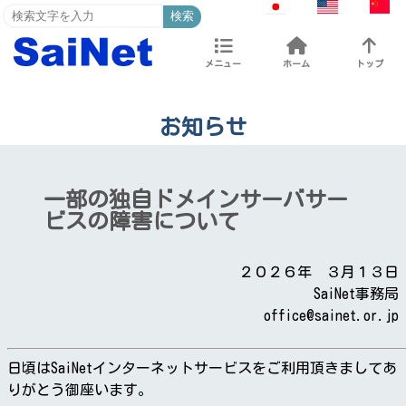
検索
メニュー
ホーム
トップ
お知らせ
一部の独自ドメインサーバサー
ビスの障害について
２０２６年 ３月１３日
SaiNet事務局
office@sainet.or.jp
日頃はSaiNetインターネットサービスをご利用頂きましてあ
りがとう御座います。