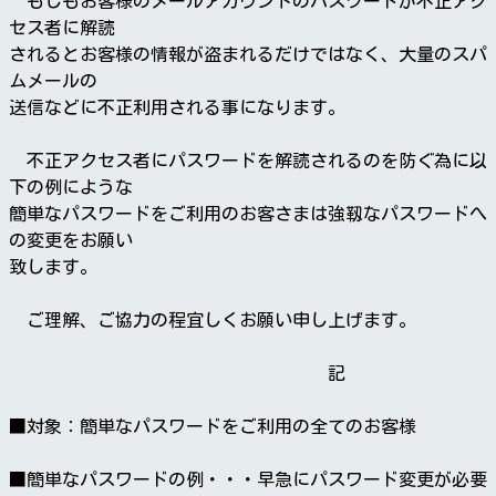
もしもお客様のメールアカウントのパスワードが不正アク
セス者に解読
されるとお客様の情報が盗まれるだけではなく、大量のスパ
ムメールの
送信などに不正利用される事になります。
不正アクセス者にパスワードを解読されるのを防ぐ為に以
下の例にような
簡単なパスワードをご利用のお客さまは強靱なパスワードへ
の変更をお願い
致します。
ご理解、ご協力の程宜しくお願い申し上げます。
記
■対象：簡単なパスワードをご利用の全てのお客様
■簡単なパスワードの例・・・早急にパスワード変更が必要