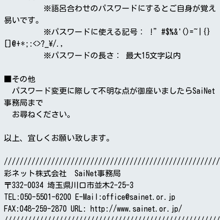
※語呂合わせのパスワードにするとご自身が覚え
易いです。
※パスワードに使える記号： !”#$%&'()=~|{}
[]@+*;:<>?_\/.,
※パスワードの長さ： 最大15文字以内
■その他
パスワード変更に際して不明な点が御座いましたらSaiNet
事務局まで
お尋ねください。
以上、宜しくお願い致します。
///////////////////////////////////////////////////////
彩ネット株式会社 SaiNet事務局
〒332-0034 埼玉県川口市並木2-25-3
TEL:050-5501-6200 E-Mail:office@sainet.or.jp
FAX:048-259-2870 URL: http://www.sainet.or.jp/