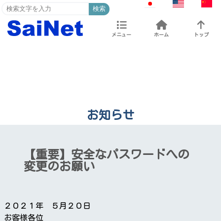
検索
メニュー
ホーム
トップ
お知らせ
【重要】安全なパスワードへの
変更のお願い
２０２１年 ５月２０日
お客様各位