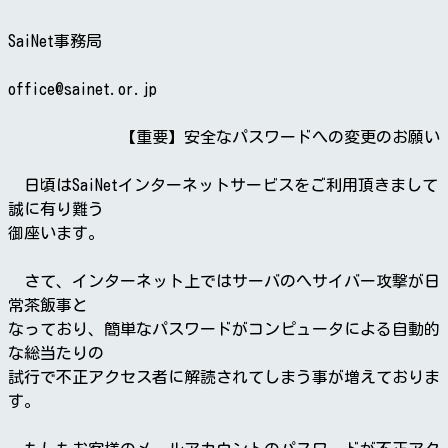
SaiNet事務局
office@sainet.or.jp
【重要】安全なパスワードへの変更のお願い
日頃はSaiNetインターネットサービスをご利用頂きまして
誠に有り難う
御座います。
さて、インターネット上ではサーバのへサイバー攻撃が日
常茶飯事と
なっており、簡単なパスワードがコンピュータによる自動的
な総当たりの
試行で不正アクセス者に解読されてしまう事が増えておりま
す。