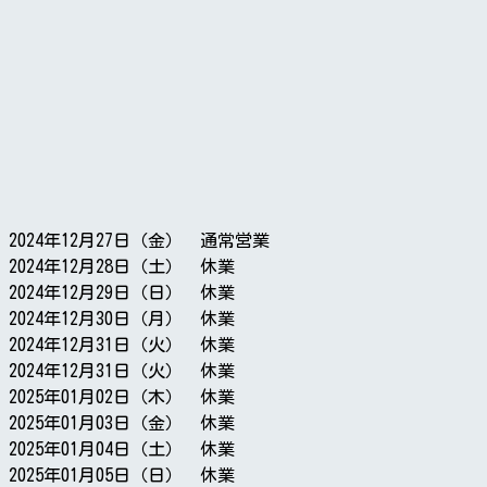
2024年12月27日（金） 通常営業
2024年12月28日（土） 休業
2024年12月29日（日） 休業
2024年12月30日（月） 休業
2024年12月31日（火） 休業
2024年12月31日（火） 休業
2025年01月02日（木） 休業
2025年01月03日（金） 休業
2025年01月04日（土） 休業
2025年01月05日（日） 休業