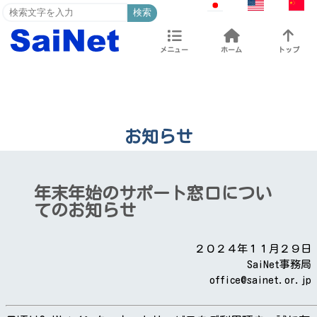
検索
メニュー
ホーム
トップ
お知らせ
年末年始のサポート窓口につい
てのお知らせ
２０２４年１１月２９日
SaiNet事務局
office@sainet.or.jp