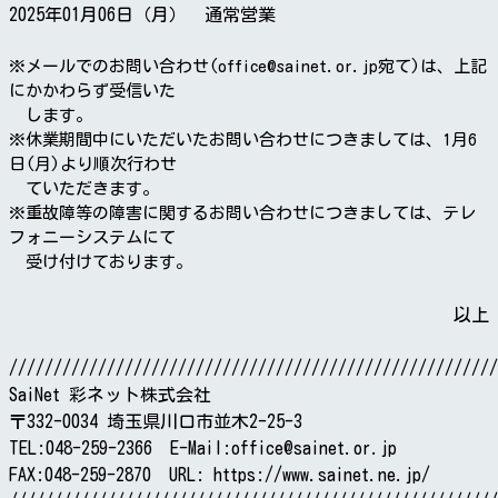
2025年01月06日（月） 通常営業
※メールでのお問い合わせ(office@sainet.or.jp宛て)は、上記
にかかわらず受信いた
します。
※休業期間中にいただいたお問い合わせにつきましては、1月6
日(月)より順次行わせ
ていただきます。
※重故障等の障害に関するお問い合わせにつきましては、テレ
フォニーシステムにて
受け付けております。
以上
///////////////////////////////////////////////////////
SaiNet 彩ネット株式会社
〒332-0034 埼玉県川口市並木2-25-3
TEL:048-259-2366 E-Mail:office@sainet.or.jp
FAX:048-259-2870 URL: https://www.sainet.ne.jp/