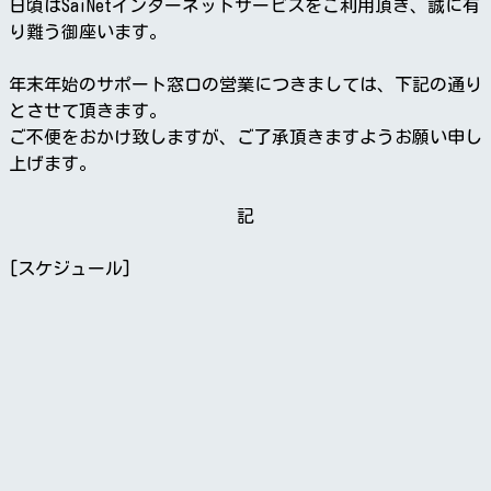
日頃はSaiNetインターネットサービスをご利用頂き、誠に有
り難う御座います。
年末年始のサポート窓口の営業につきましては、下記の通り
とさせて頂きます。
ご不便をおかけ致しますが、ご了承頂きますようお願い申し
上げます。
記
[スケジュール]