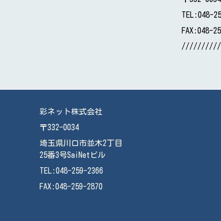
TEL:048-2
FAX:048-2
//////////
彩ネット株式会社
〒332-0034
埼玉県川口市並木2丁目
25番3号SaiNetビル
TEL:048-259-2366
FAX:048-259-2870