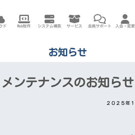
ウド
Web制作
システム構築
サービス
会員サポート
入会・変更
お知らせ
メンテナンスのお知らせ
２０２５年１