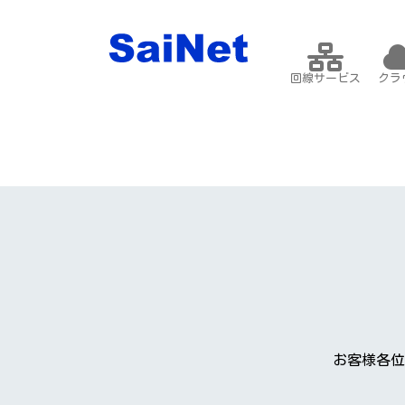
回線サービス
クラ
お客様各位