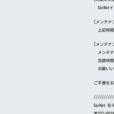
SaiNe
[メンテナ
上記時間
[メンテナ
メンテナ
当該時間
お願いい
ご不便をお
//////////
SaiNet
〒332-00