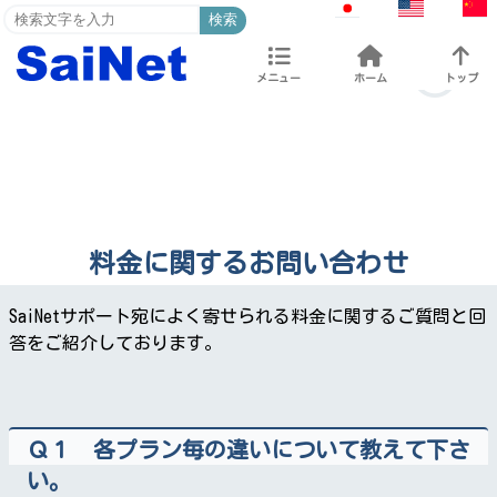
検索
メニュー
ホーム
トップ
料金に関するお問い合わせ
SaiNetサポート宛によく寄せられる料金に関するご質問と回
答をご紹介しております。
Ｑ１ 各プラン毎の違いについて教えて下さ
い。