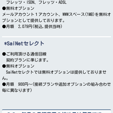
フレッツ・ISDN、フレッツ・ADSL
●無料オプション
メールアカウント１アカウント、WWWスペース(1MB)を無料オ
プションとして提供しております。
●月額 2,079円(税込,提供当時)
SaiNetセレクト
●ご利用頂ける通信回線
契約プランに準じます。
●無料オプション
SaiNetセレクトでは無料オプションは提供しておりませ
ん。
●月額 900円～(接続プランや追加オプションの組み合わせ
毎に異なります)