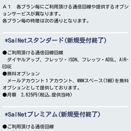
Ａ１ 各プラン毎にご利用頂ける通信回線や提供するオプシ
ョンサービスが異なります。
各プラン毎の特徴は次の通りとなります。
SaiNetスタンダード(新規受付終了)
●ご利用頂ける通信回線回線
ダイヤルアップ、フレッツ・ISDN、フレッツ・ADSL、AIR-
EDGE
●無料オプション
メールアカウント１アカウント、WWWスペース(1MB)を無料
オプションとして提供しております。
●月額 2,625円(税込,提供当時)
SaiNetプレミアム(新規受付終了)
●ご利用頂ける通信回線