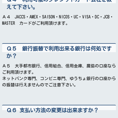
えて下さい。
Ａ４ JACCS・AMEX・SAISON・NICOS・UC・VISA・DC・JCB・
MASTER カードがご利用頂けます。
Ｑ５ 銀行振替で利用出来る銀行は何処です
か？
Ａ５ 大手都市銀行、信用組合、信用金庫、農協の口座なら
ご利用頂けます。
ネットバンク専門、コンビニ専門、ゆうちょ銀行の口座から
の振替は行えませんのでご注意下さい。
Ｑ６ 支払い方法の変更は出来ますか？