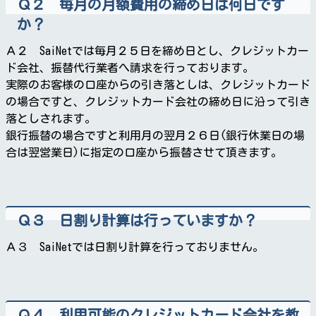
Ｑ２ 毎月の月額費用の締め日は何日です
か？
Ａ２ SaiNetでは毎月２５日を締め日とし、クレジットカー
ド会社、振替代行業者へ請求を行っております。
実際のお客様の口座からの引き落としは、クレジットカード
の場合ですと、クレジットカード会社の締め日に沿って引き
落としされます。
銀行振替の場合ですと利用月の翌月２６日(銀行休業日の場
合は翌営業日)に指定の口座から振替させて頂きます。
Ｑ３ 日割り計算は行っていますか？
Ａ３ SaiNetでは日割り計算を行っておりません。
Ｑ４ 利用可能のクレジットカード会社を教