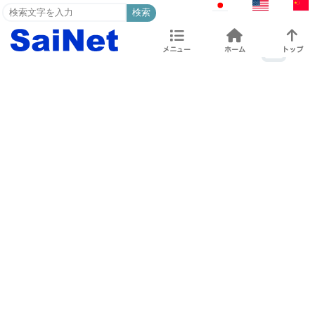
検索
メニュー
ホーム
トップ