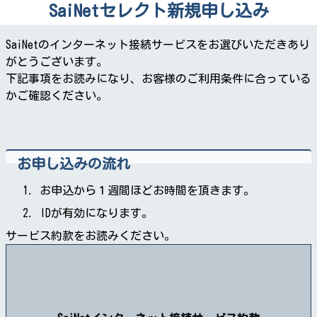
SaiNetセレクト新規申し込み
SaiNetのインターネット接続サービスをお選びいただきあり
がとうございます。
下記事項をお読みになり、お客様のご利用条件に合っている
かご確認ください。
お申し込みの流れ
お申込から１週間ほどお時間を頂きます。
IDが有効になります。
サービス約款をお読みください。