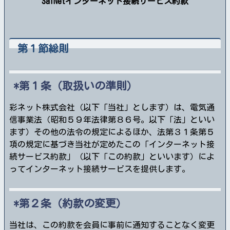
SaiNetインターネット接続サービス約款
第１節総則
第１条（取扱いの準則）
彩ネット株式会社（以下「当社」とします）は、電気通
信事業法（昭和５９年法律第８６号。以下「法」といい
ます）その他の法令の規定によるほか、法第３１条第５
項の規定に基づき当社が定めたこの「インターネット接
続サービス約款」（以下「この約款」といいます）によ
ってインターネット接続サービスを提供します。
第２条（約款の変更）
当社は、この約款を会員に事前に通知することなく変更