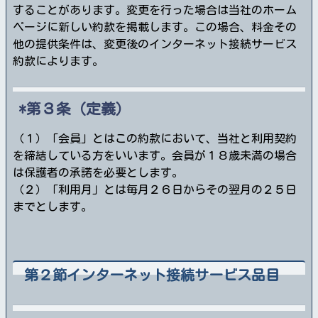
することがあります。変更を行った場合は当社のホーム
ページに新しい約款を掲載します。この場合、料金その
他の提供条件は、変更後のインターネット接続サービス
約款によります。
第３条（定義）
（１）「会員」とはこの約款において、当社と利用契約
を締結している方をいいます。会員が１８歳未満の場合
は保護者の承諾を必要とします。
（２）「利用月」とは毎月２６日からその翌月の２５日
までとします。
第２節インターネット接続サービス品目