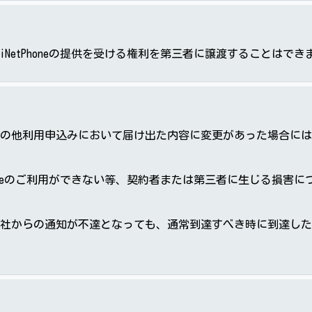
NetPhoneの提供を受ける権利を第三者に譲渡することはでき
の他利用申込みにおいて届け出た内容に変更があった場合には
Phoneのご利用ができない等、契約者または第三者に生じる損
社からの通知が不達となっても、通常到達すべき時に到達した
）