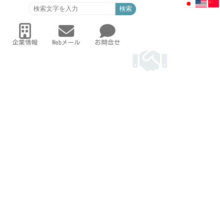
検索
企業情報
Webメール
お問合せ