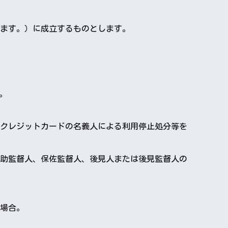
ます。）に成立するものとします。
。
クレジットカードの名義人による利用停止処分等を
助監督人、保佐監督人、後見人または後見監督人の
場合。