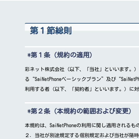
第１節総則
第１条（規約の適用）
彩ネット株式会社（以下、「当社」といいます。）は、
る“SaiNetPhoneベーシックプラン”及び“SaiN
利用する者（以下、「契約者」といいます。）に対
第２条（本規約の範囲および変更）
本規約は、SaiNetPhoneの利用に関し適用される
２．当社が別途規定する個別規定および当社が随時