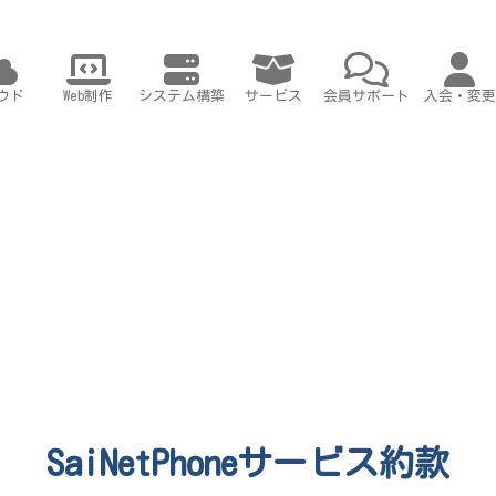
ウド
Web制作
システム構築
サービス
会員サポート
入会・変更
SaiNetPhoneサービス約款