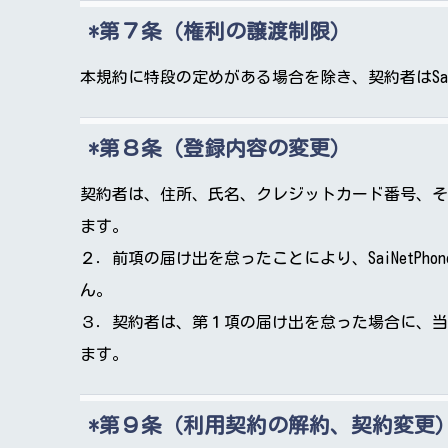
第７条（権利の譲渡制限）
本規約に特段の定めがある場合を除き、契約者はSai
第８条（登録内容の変更）
契約者は、住所、氏名、クレジットカード番号、そ
ます。
２．前項の届け出を怠ったことにより、SaiNet
ん。
３．契約者は、第１項の届け出を怠った場合に、当
ます。
第９条（利用契約の解約、契約変更