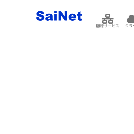
回線サービス
クラ