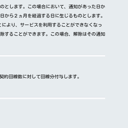
のとします。この場合において、通知があった日か
日から２ヵ月を経過する日に生じるものとします。
たことにより、サービスを利用することができなくなっ
除することができます。この場合、解除はその通知
す。）を契約回線数に対して回線分付与します。