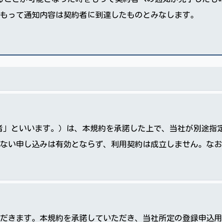
もって通知内容は契約者に到達したものとみなします。
、「申込者」といいます。）は、本規約を承諾した上で、当社が別
ない申し込みは有効とならず、利用契約は成立しません。なお
だきます。本規約を承諾していただき、当社所定の登録申込用