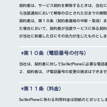
契約者は、サービス契約を解除するときは、当社に
ら当該通知において解除の日とされた日までの期間
契約者は、第１８条（契約者資格の中断・取消）また
た場合において、契約者が当該サービスに係る契約
が当社に到着した日にその効力が生じたものとしま
第１０条（電話番号の付与）
当社は、契約者に対してSaiNetPhoneに必要な電
２．契約者は、IP電話番号の変更の請求はできま
第１１条（料金）
SaiNetPhoneに係わる利用料金は別紙のとおりとし