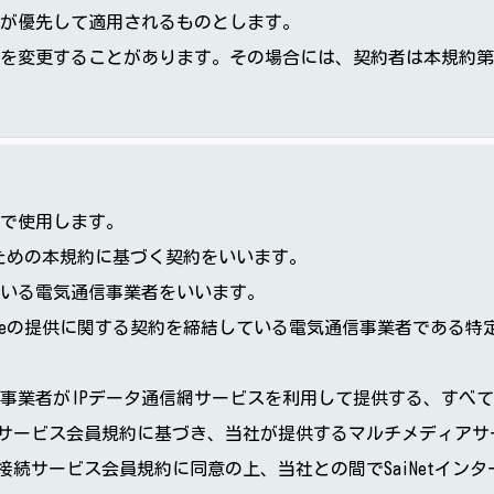
が優先して適用されるものとします。
を変更することがあります。その場合には、契約者は本規約第
で使用します。
するための本規約に基づく契約をいいます。
いる電気通信事業者をいいます。
Phoneの提供に関する契約を締結している電気通信事業者であ
、関連契約事業者がIPデータ通信網サービスを利用して提供する、す
ット接続サービス会員規約に基づき、当社が提供するマルチメディア
ーネット接続サービス会員規約に同意の上、当社との間でSaiNet