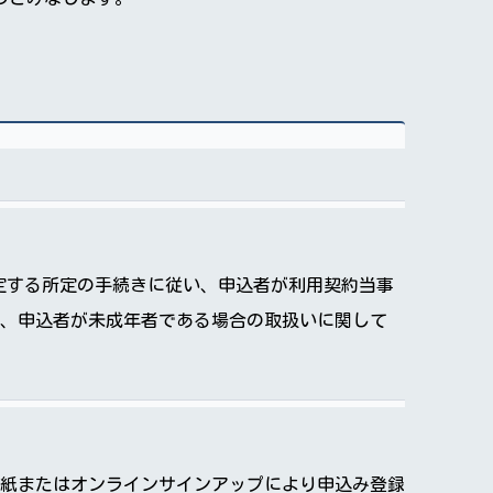
途指定する所定の手続きに従い、申込者が利用契約当事
、申込者が未成年者である場合の取扱いに関して
紙またはオンラインサインアップにより申込み登録