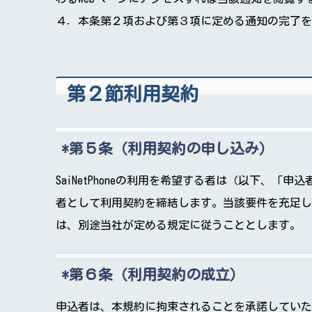
４．本条第２項および第３項に定める通知の完了を
第２節利用契約
第５条（利用契約の申し込み）
SaiNetPhoneの利用を希望する者は（以下
者として利用契約を締結します。当該要件を充足し
は、別途当社が定める規定に従うこととします。
第６条（利用契約の成立）
申込者は、本規約に拘束されることを承諾していた