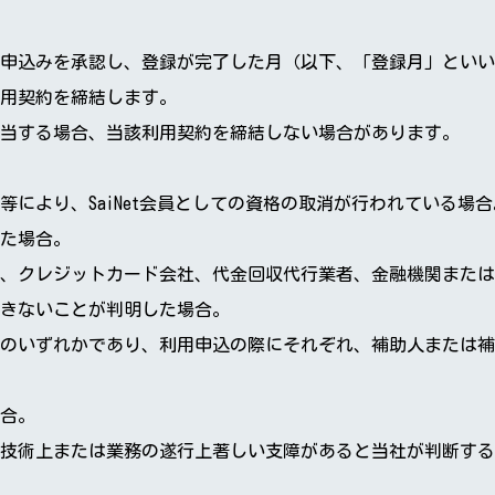
申込みを承認し、登録が完了した月（以下、「登録月」といい
用契約を締結します。
当する場合、当該利用契約を締結しない場合があります。
により、SaiNet会員としての資格の取消が行われている場合
た場合。
、クレジットカード会社、代金回収代行業者、金融機関または
きないことが判明した場合。
のいずれかであり、利用申込の際にそれぞれ、補助人または補
合。
技術上または業務の遂行上著しい支障があると当社が判断する