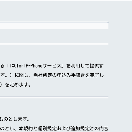
OforIP-Phoneサービス」を利用して提供す
ne」といいます。）に関し、当社所定の申込み手続きを完了し
）を定めます。
するものとします。
のとし、本規約と個別規定および追加規定との内容