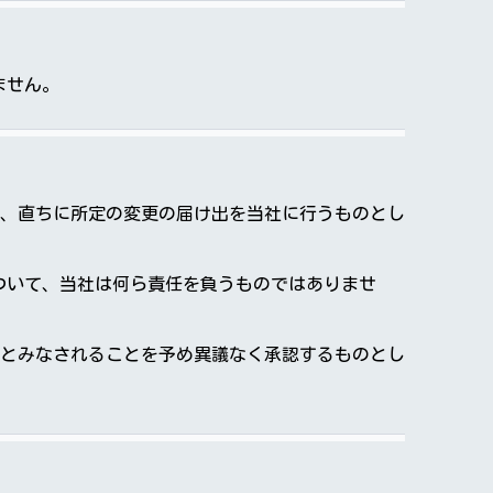
ません。
、直ちに所定の変更の届け出を当社に行うものとし
害について、当社は何ら責任を負うものではありませ
とみなされることを予め異議なく承認するものとし