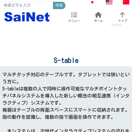
検索
メニュー
ホーム
トップ
S-table
マルチタッチ対応のテーブルです。タブレットでは狭いとい
う方に。
S-tableは複数の人で同時に操作可能なマルチポイントタッ
チパネルシステムを導入した新しい概念の相互連携（インタ
ラクティブ）システムです。
機器はテーブルの背面スペースにスマートに収納されます。
指の動作を認識し、複数の指で画面を操作できます。
本システムは、次世代インタラクティブシステムの流れを