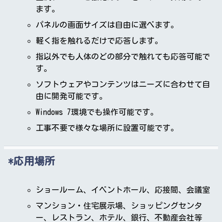
ます。
パネルの画面サイズは自由に選べます。
軽く指を触れるだけで応答します。
指以外でも人体のどの部分で触れても応答可能で
す。
ソフトウェアやコンテンツはニーズに合わせて自
由に開発可能です。
Windows 7環境でも操作可能です。
工事不要で様々な場所に設置可能です。
応用場所
ショールーム、イベントホール、応接間、会議室
マンション・住宅展示場、ショッピングセンタ
ー、レストラン、ホテル、銀行、不動産会社等