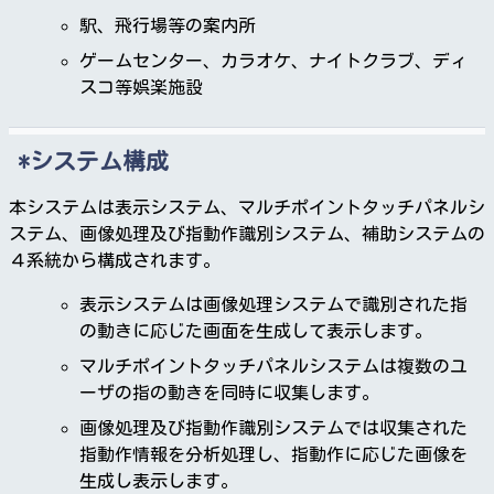
駅、飛行場等の案内所
ゲームセンター、カラオケ、ナイトクラブ、ディ
スコ等娯楽施設
システム構成
本システムは表示システム、マルチポイントタッチパネルシ
ステム、画像処理及び指動作識別システム、補助システムの
４系統から構成されます。
表示システムは画像処理システムで識別された指
の動きに応じた画面を生成して表示します。
マルチポイントタッチパネルシステムは複数のユ
ーザの指の動きを同時に収集します。
画像処理及び指動作識別システムでは収集された
指動作情報を分析処理し、指動作に応じた画像を
生成し表示します。