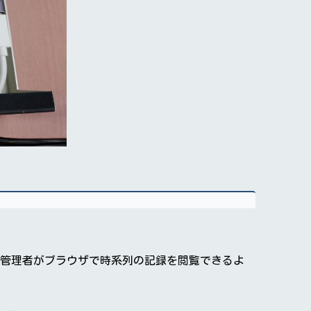
管理者がブラウザで時系列の記録を閲覧できるよ