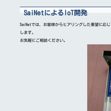
SaiNetによるIoT開発
SaiNetでは、お客様からヒアリングした要望に
します。
お気軽にご相談ください。