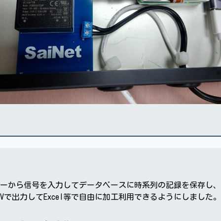
ーから信号を入力してデータベースに時系列の記録を保存し、
Vで出力してExcel等で自由に加工利用できるようにしました。