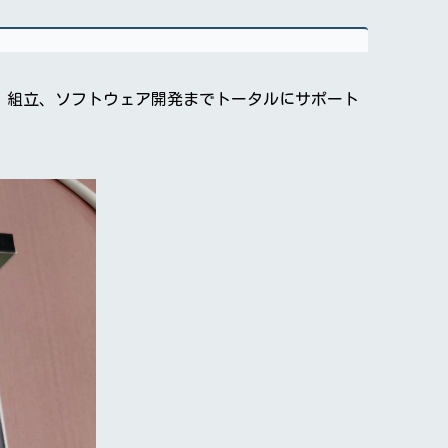
造、組立、ソフトウェア開発までトータルにサポート