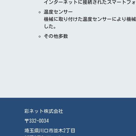
インターネットに接続されたスマートフォ
温度センサー
機械に取り付けた温度センサーにより機械
した。
その他多数
彩ネット株式会社
〒332-0034
埼玉県川口市並木2丁目