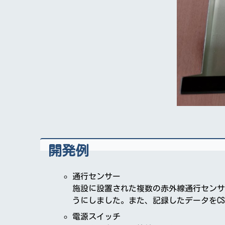
開発例
通行センサー
施設に設置された複数の赤外線通行センサ
うにしました。また、記録したデータをCS
電源スイッチ