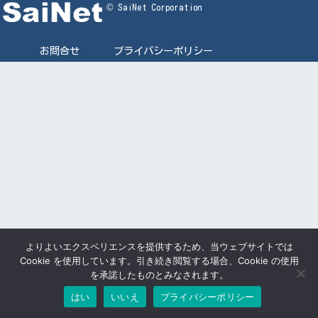
© SaiNet Corporation
お問合せ
プライバシーポリシー
よりよいエクスペリエンスを提供するため、当ウェブサイトでは
Cookie を使用しています。引き続き閲覧する場合、Cookie の使用
を承諾したものとみなされます。
はい
いいえ
プライバシーポリシー