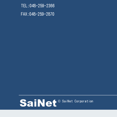
TEL:048-259-2366
FAX:048-259-2870
© SaiNet Corporation