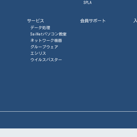
SPLA
サービス
会員サポート
データ処理
SaiNetパソコン教室
ネットワーク機器
グループウェア
エシリス
ウイルスバスター