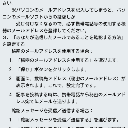
さい。
※パソコンのメールアドレスを記入してしまうと、パソ
コンのメールソフトからの投稿しか
受け付けなくなるので、必ず携帯電話等の使用する機
器のメールアドレスを登録してください。
３．「あなたが送信したメールであることを確認する方法」
を設定する
秘密のメールアドレスを使用する場合：
「秘密のメールアドレスを使用する」を選びます。
「保存」ボタンをクリックします。
画面に、投稿先アドレス（秘密のメールアドレス）が
表示されます。これで、設定完了です。
記事を投稿する時は、携帯電話から秘密のメールアド
レス宛てにメールを送ります。
確認メッセージを受信／送信する場合：
「確認メッセージを受信／送信する」を選びます。