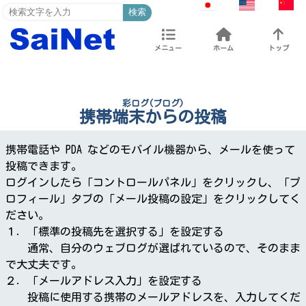
検索
メニュー
ホーム
トップ
彩ログ(ブログ)
携帯端末からの投稿
携帯電話や PDA などのモバイル機器から、メールを使って
投稿できます。
ログインしたら「コントロールパネル」をクリックし、「プ
ロフィール」タブの「メール投稿の設定」をクリックしてく
ださい。
１．「標準の投稿先を選択する」を設定する
通常、自分のウェブログが選ばれているので、そのまま
で大丈夫です。
２．「メールアドレス入力」を設定する
投稿に使用する携帯のメールアドレスを、入力してくだ