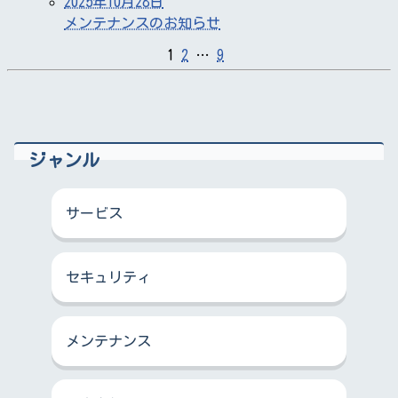
2025年10月28日
メンテナンスのお知らせ
1
2
…
9
ジャンル
サービス
セキュリティ
メンテナンス