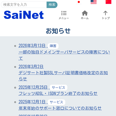
検索
メニュー
ホーム
トップ
お知らせ
2026年3月13日
障害
一部の独自ドメインサーバサービスの障害につい
て
2026年3月2日
デジサート社製SSLサーバ証明書価格改定のお知
らせ
2025年12月25日
サービス
フレッツADSL・ISDNプラン終了のお知らせ
2025年12月1日
サービス
年末年始のサポート窓口についてのお知らせ