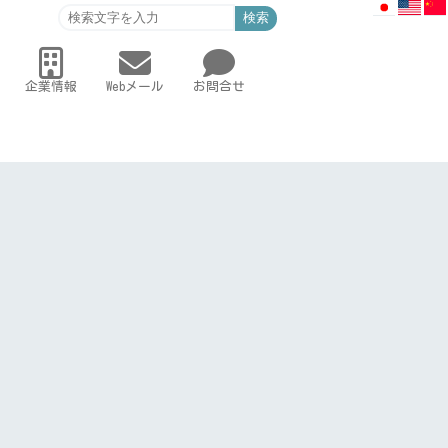
検索
企業情報
Webメール
お問合せ