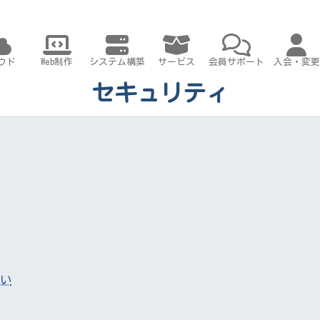
ウド
Web制作
システム構築
サービス
会員サポート
入会・変更
セキュリティ
い