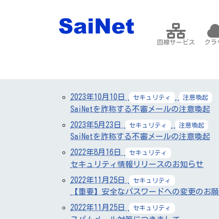
回線サービス
クラ
2023年10月10日
セキュリティ
注意喚起
SaiNetを詐称する不審メールの注意喚起
2023年5月23日
セキュリティ
注意喚起
SaiNetを詐称する不審メールの注意喚起
2022年8月16日
セキュリティ
セキュリティ情報リリースのお知らせ
2022年11月25日
セキュリティ
【重要】安全なパスワードへの変更のお願
2022年11月25日
セキュリティ