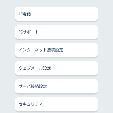
IP電話
PCサポート
インターネット接続設定
ウェブメール設定
サーバ接続設定
セキュリティ