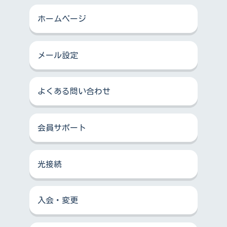
ホームページ
メール設定
よくある問い合わせ
会員サポート
光接続
入会・変更