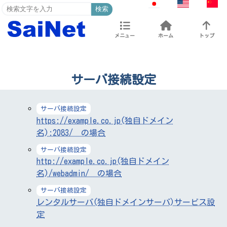
検索
メニュー
ホーム
トップ
サーバ接続設定
サーバ接続設定
https://example.co.jp(独自ドメイン
名):2083/ の場合
サーバ接続設定
http://example.co.jp(独自ドメイン
名)/webadmin/ の場合
サーバ接続設定
レンタルサーバ(独自ドメインサーバ)サービス設
定