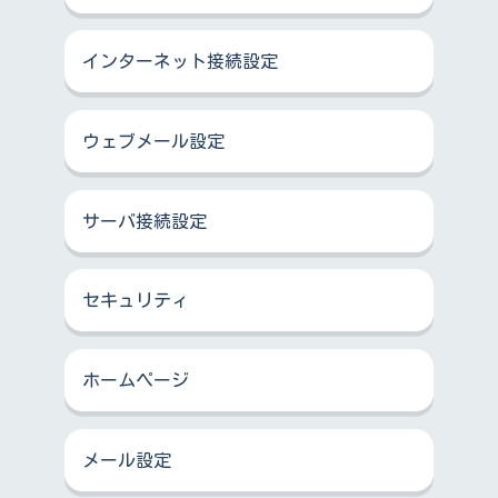
インターネット接続設定
ウェブメール設定
サーバ接続設定
セキュリティ
ホームページ
メール設定