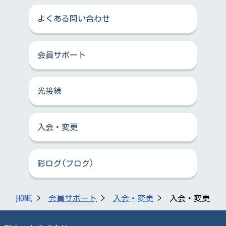
よくある問い合わせ
会員サポート
光接続
入会・変更
彩ログ(ブログ)
HOME
会員サポート
入会・変更
入会・変更