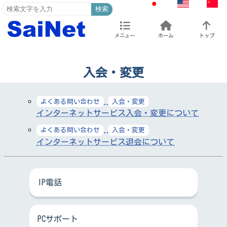
検索
メニュー
ホーム
トップ
入会・変更
よくある問い合わせ
入会・変更
インターネットサービス入会・変更について
よくある問い合わせ
入会・変更
インターネットサービス退会について
IP電話
PCサポート