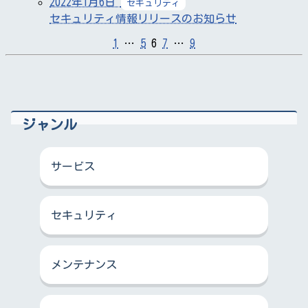
2022年1月6日
セキュリティ
セキュリティ情報リリースのお知らせ
1
…
5
6
7
…
9
ジャンル
サービス
セキュリティ
メンテナンス